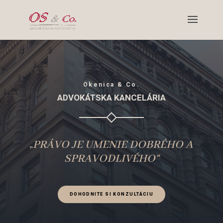
Okenica & Co.
ADVOKÁTSKA KANCELÁRIA
„
PRÁVO JE UMENIE DOBRÉHO A
SPRAVODLIVÉHO“
DOHODNITE SI KONZULTÁCIU