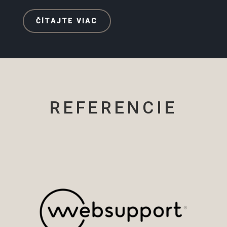
ČÍTAJTE VIAC
REFERENCIE