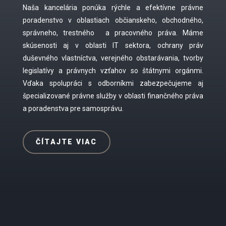
Naša kancelária ponúka rýchle a efektívne právne
poradenstvo v oblastiach občianskeho, obchodného,
správneho, trestného
a pracovného práva. Máme
skúsenosti aj v oblasti IT sektora, ochrany práv
duševného vlastníctva, verejného obstarávania, tvorby
legislatívy a právnych vzťahov so štátnymi orgánmi.
Vďaka spolupráci s odborníkmi zabezpečujeme aj
špecializované právne služby v oblasti finančného práva
a poradenstva pre samosprávu.
ČÍTAJTE VIAC