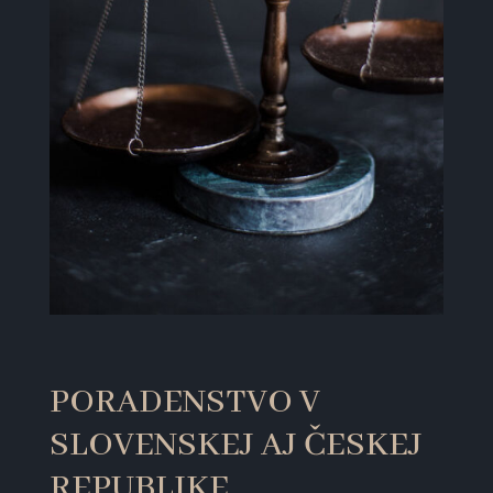
PORADENSTVO V
SLOVENSKEJ AJ ČESKEJ
REPUBLIKE