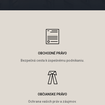
OBCHODNÉ PRÁVO
Bezpečná cesta k úspešnému podnikaniu.
OBČIANSKE PRÁVO
Ochrana vašich práv a záujmov.