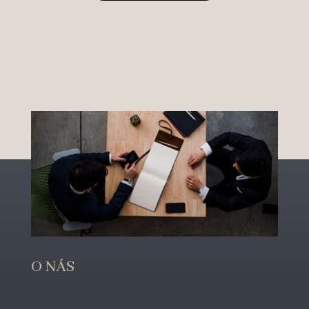
O NÁS