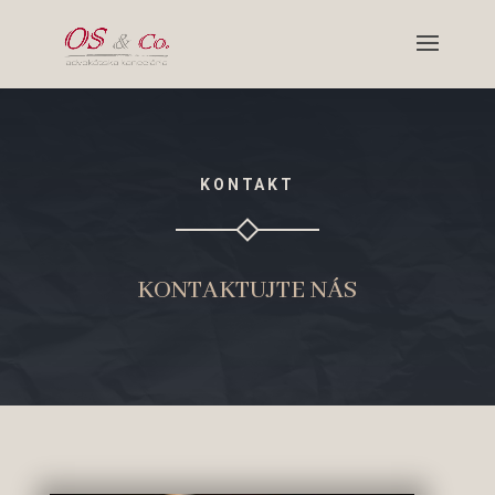
KONTAKT
KONTAKTUJTE NÁS