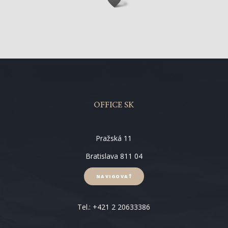
OFFICE SK
Pražská 11
Bratislava 811 04
NAVIGOVAŤ
Tel.: +421 2 20633386