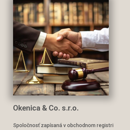
Okenica & Co. s.r.o.
Spoločnosť zapísaná v obchodnom registri